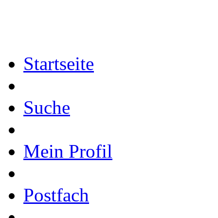
Startseite
Suche
Mein Profil
Postfach