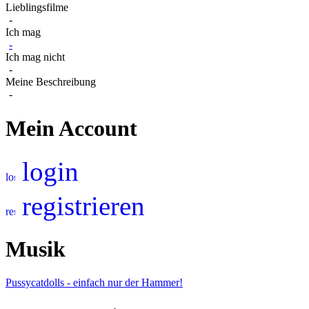
Lieblingsfilme
-
Ich mag
-
Ich mag nicht
-
Meine Beschreibung
-
Mein Account
login
registrieren
Musik
Pussycatdolls - einfach nur der Hammer!