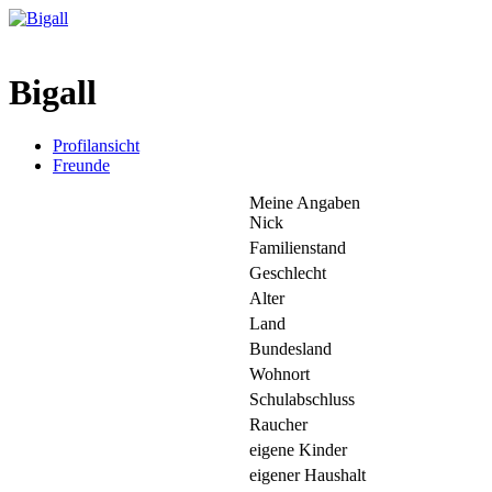
Bigall
Profilansicht
Freunde
Meine Angaben
Nick
Familienstand
Geschlecht
Alter
Land
Bundesland
Wohnort
Schulabschluss
Raucher
eigene Kinder
eigener Haushalt