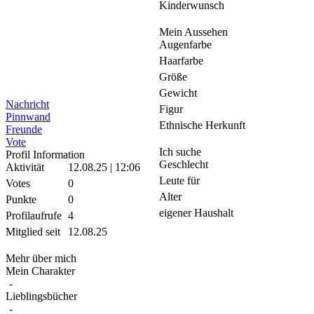
Kinderwunsch
Mein Aussehen
Augenfarbe
Haarfarbe
Größe
Gewicht
Nachricht
Figur
Pinnwand
Ethnische Herkunft
Freunde
Vote
Ich suche
Profil Information
Geschlecht
Aktivität
12.08.25 | 12:06
Leute für
Votes
0
Alter
Punkte
0
eigener Haushalt
Profilaufrufe
4
Mitglied seit
12.08.25
Mehr über mich
Mein Charakter
-
Lieblingsbücher
-