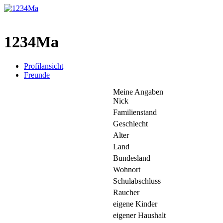
1234Ma
Profilansicht
Freunde
Meine Angaben
Nick
Familienstand
Geschlecht
Alter
Land
Bundesland
Wohnort
Schulabschluss
Raucher
eigene Kinder
eigener Haushalt