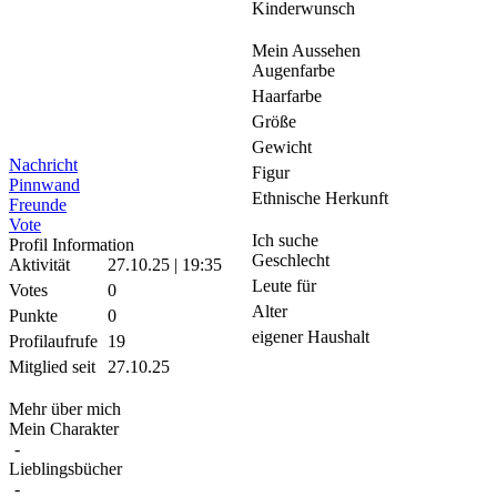
Kinderwunsch
Mein Aussehen
Augenfarbe
Haarfarbe
Größe
Gewicht
Nachricht
Figur
Pinnwand
Ethnische Herkunft
Freunde
Vote
Ich suche
Profil Information
Geschlecht
Aktivität
27.10.25 | 19:35
Leute für
Votes
0
Alter
Punkte
0
eigener Haushalt
Profilaufrufe
19
Mitglied seit
27.10.25
Mehr über mich
Mein Charakter
-
Lieblingsbücher
-